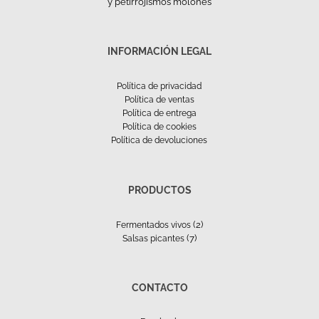
y petirrojismos molones
INFORMACIÓN LEGAL
Política de privacidad
Política de ventas
Política de entrega
Política de cookies
Política de devoluciones
PRODUCTOS
(2)
Fermentados vivos
(7)
Salsas picantes
CONTACTO