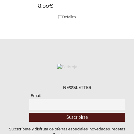
8,00
€
Detalles
NEWSLETTER
Email
Subscríbete y disfruta de ofertas especiales, novedades, recetas