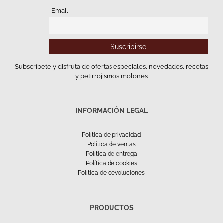
Email
Subscríbete y disfruta de ofertas especiales, novedades, recetas
y petirrojismos molones
INFORMACIÓN LEGAL
Política de privacidad
Política de ventas
Política de entrega
Política de cookies
Política de devoluciones
PRODUCTOS