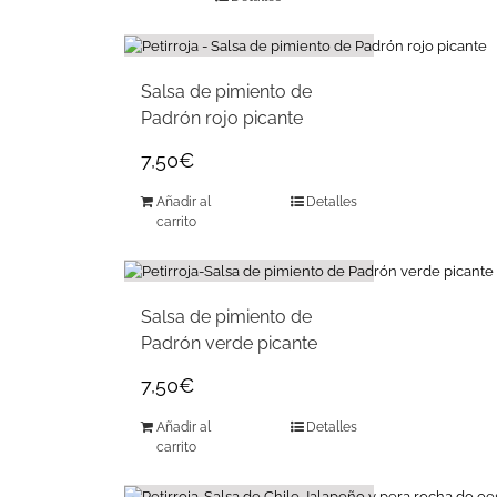
Salsa de pimiento de
Padrón rojo picante
7,50
€
Añadir al
Detalles
carrito
Salsa de pimiento de
Padrón verde picante
7,50
€
Añadir al
Detalles
carrito