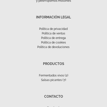
y petirrojismos molones
INFORMACIÓN LEGAL
Política de privacidad
Política de ventas
Política de entrega
Política de cookies
Política de devoluciones
PRODUCTOS
(2)
Fermentados vivos
(7)
Salsas picantes
CONTACTO