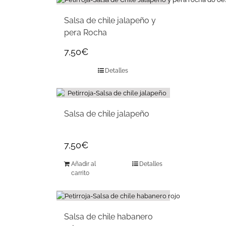
Salsa de chile jalapeño y
pera Rocha
7,50
€
Detalles
Salsa de chile jalapeño
7,50
€
Añadir al
Detalles
carrito
Salsa de chile habanero