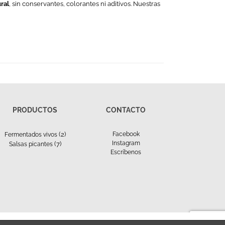
ral
, sin conservantes, colorantes ni aditivos. Nuestras
PRODUCTOS
CONTACTO
(2)
Facebook
Fermentados vivos
Instagram
(7)
Salsas picantes
Escríbenos