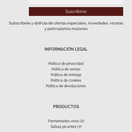
Subscríbete y disfruta de ofertas especiales, novedades, recetas
y petirrojismos molones
INFORMACIÓN LEGAL
Política de privacidad
Política de ventas
Política de entrega
Política de cookies
Política de devoluciones
PRODUCTOS
(2)
Fermentados vivos
(7)
Salsas picantes