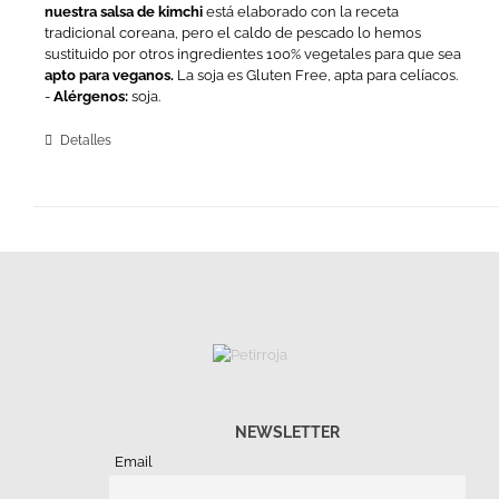
nuestra salsa de kimchi
está elaborado con la receta
tradicional coreana, pero el caldo de pescado lo hemos
sustituido por otros ingredientes 100% vegetales para que sea
apto para veganos.
La soja es Gluten Free, apta para celíacos.
-
Alérgenos:
soja.
Detalles
NEWSLETTER
Email