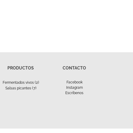
PRODUCTOS
CONTACTO
(2)
Facebook
Fermentados vivos
Instagram
(7)
Salsas picantes
Escríbenos