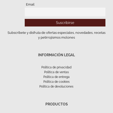
Email
Subscríbete y disfruta de ofertas especiales, novedades, recetas
y petirrojismos molones
INFORMACIÓN LEGAL
Política de privacidad
Política de ventas
Política de entrega
Política de cookies
Política de devoluciones
PRODUCTOS