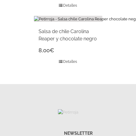
Detalles
Salsa de chile Carolina
Reaper y chocolate negro
8,00
€
Detalles
NEWSLETTER