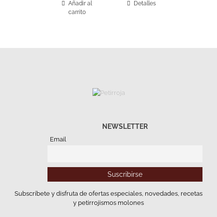
Añadir al
Detalles
carrito
NEWSLETTER
Email
Subscríbete y disfruta de ofertas especiales, novedades, recetas
y petirrojismos molones