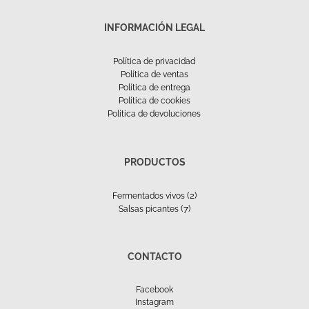
INFORMACIÓN LEGAL
Política de privacidad
Política de ventas
Política de entrega
Política de cookies
Política de devoluciones
PRODUCTOS
(2)
Fermentados vivos
(7)
Salsas picantes
CONTACTO
Facebook
Instagram