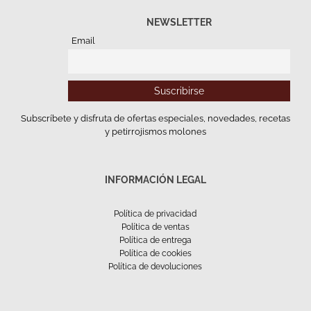
NEWSLETTER
Email
Subscríbete y disfruta de ofertas especiales, novedades, recetas
y petirrojismos molones
INFORMACIÓN LEGAL
Política de privacidad
Política de ventas
Política de entrega
Política de cookies
Política de devoluciones