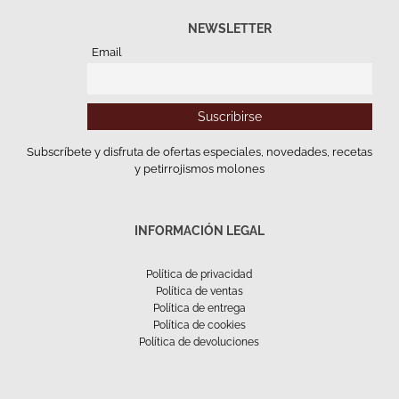
NEWSLETTER
Email
Subscríbete y disfruta de ofertas especiales, novedades, recetas
y petirrojismos molones
INFORMACIÓN LEGAL
Política de privacidad
Política de ventas
Política de entrega
Política de cookies
Política de devoluciones