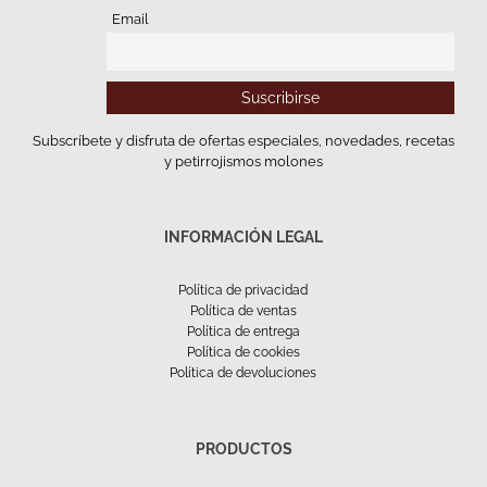
Email
Subscríbete y disfruta de ofertas especiales, novedades, recetas
y petirrojismos molones
INFORMACIÓN LEGAL
Política de privacidad
Política de ventas
Política de entrega
Política de cookies
Política de devoluciones
PRODUCTOS