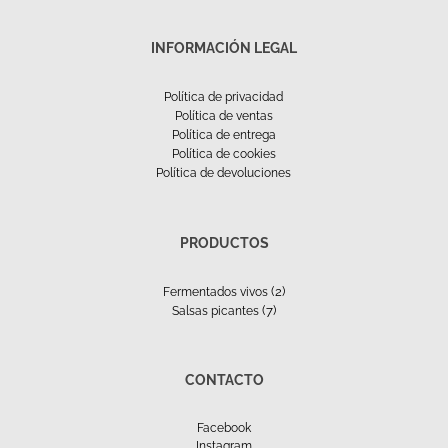
INFORMACIÓN LEGAL
Política de privacidad
Política de ventas
Política de entrega
Política de cookies
Política de devoluciones
PRODUCTOS
(2)
Fermentados vivos
(7)
Salsas picantes
CONTACTO
Facebook
Instagram