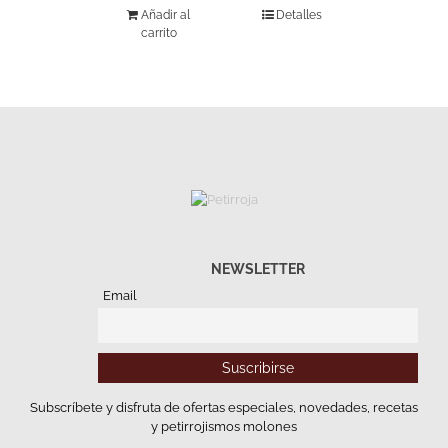
Añadir al
Detalles
carrito
NEWSLETTER
Email
Subscríbete y disfruta de ofertas especiales, novedades, recetas
y petirrojismos molones