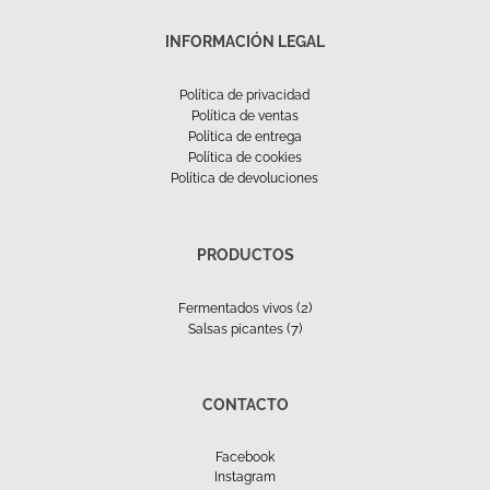
INFORMACIÓN LEGAL
Política de privacidad
Política de ventas
Política de entrega
Política de cookies
Política de devoluciones
PRODUCTOS
(2)
Fermentados vivos
(7)
Salsas picantes
CONTACTO
Facebook
Instagram