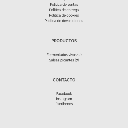
Política de ventas
Política de entrega
Política de cookies
Política de devoluciones
PRODUCTOS
(2)
Fermentados vivos
(7)
Salsas picantes
CONTACTO
Facebook
Instagram
Escríbenos