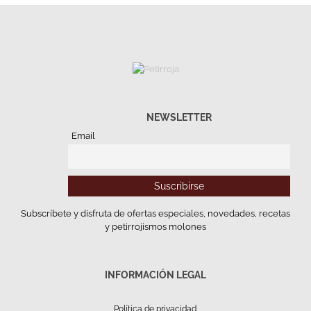
NEWSLETTER
Email
Subscríbete y disfruta de ofertas especiales, novedades, recetas
y petirrojismos molones
INFORMACIÓN LEGAL
Política de privacidad