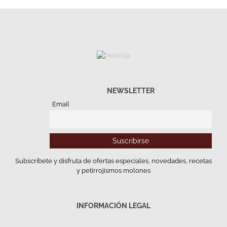
NEWSLETTER
Email
Subscríbete y disfruta de ofertas especiales, novedades, recetas
y petirrojismos molones
INFORMACIÓN LEGAL