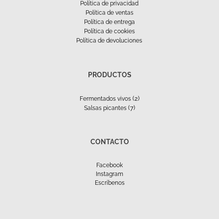
Política de privacidad
Política de ventas
Política de entrega
Política de cookies
Política de devoluciones
PRODUCTOS
(2)
Fermentados vivos
(7)
Salsas picantes
CONTACTO
Facebook
Instagram
Escríbenos