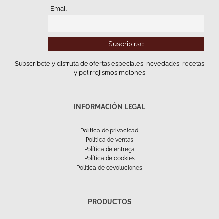
Email
Subscríbete y disfruta de ofertas especiales, novedades, recetas
y petirrojismos molones
INFORMACIÓN LEGAL
Política de privacidad
Política de ventas
Política de entrega
Política de cookies
Política de devoluciones
PRODUCTOS