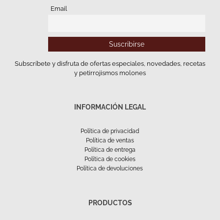
Email
Subscríbete y disfruta de ofertas especiales, novedades, recetas
y petirrojismos molones
INFORMACIÓN LEGAL
Política de privacidad
Política de ventas
Política de entrega
Política de cookies
Política de devoluciones
PRODUCTOS