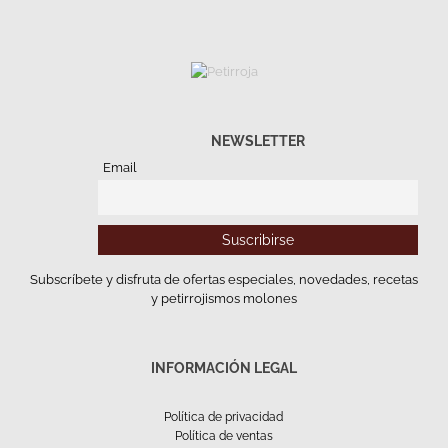
NEWSLETTER
Email
Subscríbete y disfruta de ofertas especiales, novedades, recetas
y petirrojismos molones
INFORMACIÓN LEGAL
Política de privacidad
Política de ventas