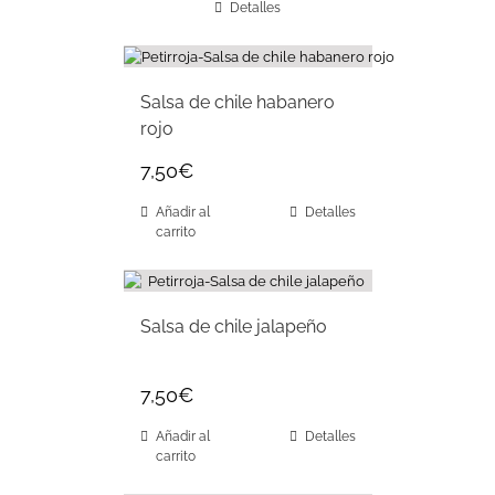
Detalles
Salsa de chile habanero
rojo
7,50
€
Añadir al
Detalles
carrito
Salsa de chile jalapeño
7,50
€
Añadir al
Detalles
carrito