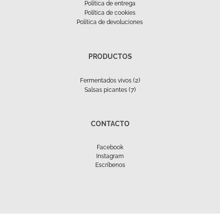
Política de entrega
Política de cookies
Política de devoluciones
PRODUCTOS
(2)
Fermentados vivos
(7)
Salsas picantes
CONTACTO
Facebook
Instagram
Escríbenos