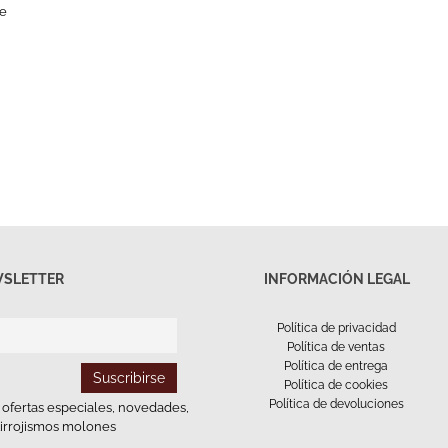
SLETTER
INFORMACIÓN LEGAL
Política de privacidad
Política de ventas
Política de entrega
Política de cookies
Política de devoluciones
e ofertas especiales, novedades,
tirrojismos molones