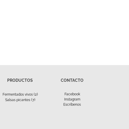
PRODUCTOS
CONTACTO
(2)
Facebook
Fermentados vivos
Instagram
(7)
Salsas picantes
Escríbenos