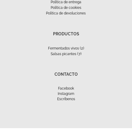
Política de entrega
Política de cookies
Política de devoluciones
PRODUCTOS
(2)
Fermentados vivos
(7)
Salsas picantes
CONTACTO
Facebook
Instagram
Escríbenos