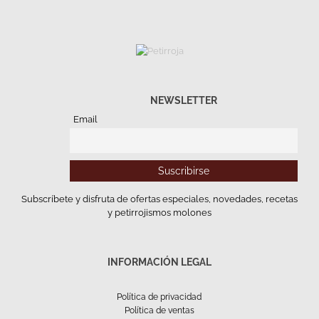
NEWSLETTER
Email
Subscríbete y disfruta de ofertas especiales, novedades, recetas
y petirrojismos molones
INFORMACIÓN LEGAL
Política de privacidad
Política de ventas