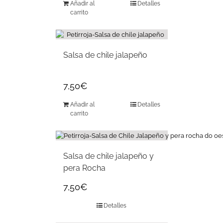
Añadir al
Detalles
carrito
Salsa de chile jalapeño
7,50
€
Añadir al
Detalles
carrito
Salsa de chile jalapeño y
pera Rocha
7,50
€
Detalles